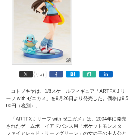
リスト
コトブキヤは、1/8スケールフィギュア「ARTFX J リ
ーフ with ゼニガメ」を9月26日より発売した。価格は9,5
00円（税別）。
「ARTFX J リーフ with ゼニガメ」は、2004年に発売
されたゲームボーイアドバンス用「ポケットモンスター
ファイアレッド・リーフグリーン」の女の子の主人公と