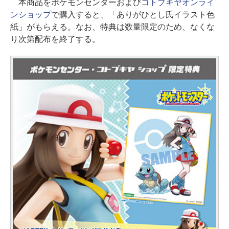
本商品をポケモンセンターおよび
コトブキヤオンライ
ンショップ
で購入すると、「ありがひとし氏イラスト色
紙」がもらえる。なお、特典は数量限定のため、なくな
り次第配布を終了する。