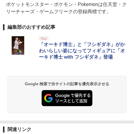
ポケットモンスター・ポケモン・Pokemonは任天堂・ク
リーチャーズ・ゲームフリークの登録商標です。
編集部のおすすめ記事
Toy
「オーキド博士」と「フシギダネ」がか
わいらしい姿になってフィギュアに「オ
ーキド博士 with フシギダネ」登場
Google 検索で当サイトの記事を優先表示させる
関連リンク