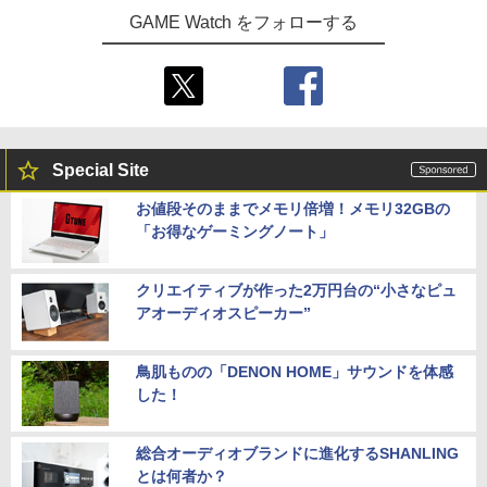
GAME Watch をフォローする
Special Site
お値段そのままでメモリ倍増！メモリ32GBの
「お得なゲーミングノート」
クリエイティブが作った2万円台の“小さなピュ
アオーディオスピーカー”
鳥肌ものの「DENON HOME」サウンドを体感
した！
総合オーディオブランドに進化するSHANLING
とは何者か？