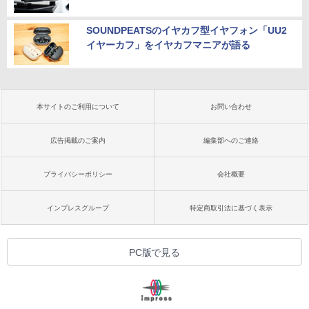
SOUNDPEATSのイヤカフ型イヤフォン「UU2
イヤーカフ」をイヤカフマニアが語る
本サイトのご利用について
お問い合わせ
広告掲載のご案内
編集部へのご連絡
プライバシーポリシー
会社概要
インプレスグループ
特定商取引法に基づく表示
PC版で見る