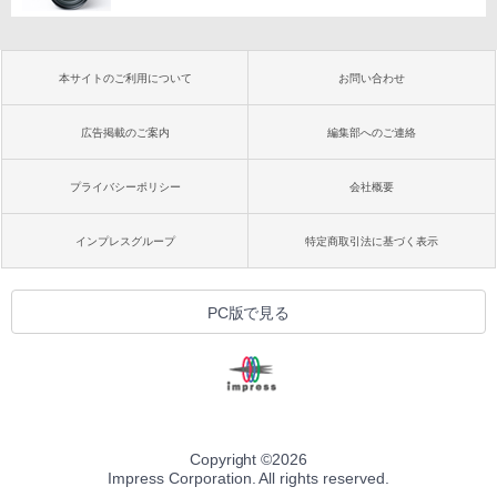
本サイトのご利用について
お問い合わせ
広告掲載のご案内
編集部へのご連絡
プライバシーポリシー
会社概要
インプレスグループ
特定商取引法に基づく表示
PC版で見る
Copyright ©
2026
Impress Corporation. All rights reserved.