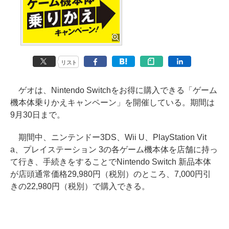
リスト
ゲオは、Nintendo Switchをお得に購入できる「ゲーム
機本体乗りかえキャンペーン」を開催している。期間は
9月30日まで。
期間中、ニンテンドー3DS、Wii U、PlayStation Vit
a、プレイステーション 3の各ゲーム機本体を店舗に持っ
て行き、手続きをすることでNintendo Switch 新品本体
が店頭通常価格29,980円（税別）のところ、7,000円引
きの22,980円（税別）で購入できる。