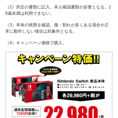
（2）所定の書類に記入。本人確認書類が必要となる。1
8歳未満は利用できない。
（3）本体の状態を確認。傷・割れが多くある場合や正
常に動作しない場合は対象外となる。
（4）キャンペーン価格で購入。