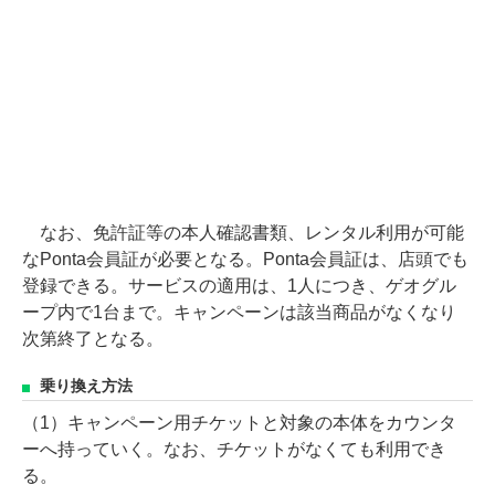
なお、免許証等の本人確認書類、レンタル利用が可能
なPonta会員証が必要となる。Ponta会員証は、店頭でも
登録できる。サービスの適用は、1人につき、ゲオグル
ープ内で1台まで。キャンペーンは該当商品がなくなり
次第終了となる。
乗り換え方法
（1）キャンペーン用チケットと対象の本体をカウンタ
ーへ持っていく。なお、チケットがなくても利用でき
る。