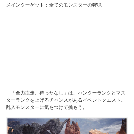
メインターゲット：全てのモンスターの狩猟
「全力疾走、待ったなし」は、ハンターランクとマス
ターランクを上げるチャンスがあるイベントクエスト。
乱入モンスターに気をつけて挑もう。