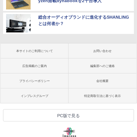
yzen搭載dynabookを2千台導入
総合オーディオブランドに進化するSHANLING
とは何者か？
本サイトのご利用について
お問い合わせ
広告掲載のご案内
編集部へのご連絡
プライバシーポリシー
会社概要
インプレスグループ
特定商取引法に基づく表示
PC版で見る