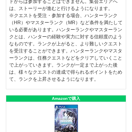
ドからは参加することはできません。集会エリアへ
は、ストーリーが進むと行けるようになります。
※クエストを受注・参加する場合、ハンターランク
（HR）やマスターランク（MR）など条件を満たして
いる必要があります。ハンターランクやマスターラン
クとは、ハンターの経験や実力に対する信頼度のよう
なものです。ランクが上がると、より難しいクエスト
を受注することができます。ハンターランクやマスタ
ーランクは、任務クエストなどをクリアしていくこと
で上がっていきます。ランクが一定まで上がった後
は、様々なクエストの達成で得られるポイントをため
て、ランクを上昇させるようになります。
Amazonで購入