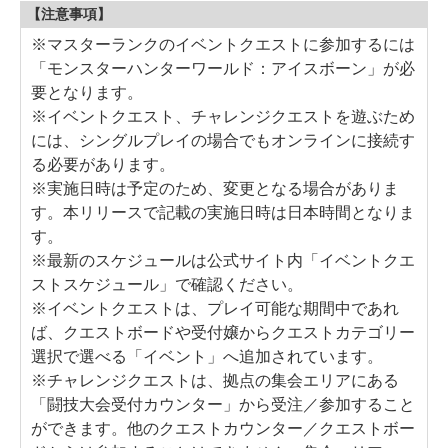
【注意事項】
※マスターランクのイベントクエストに参加するには
「モンスターハンターワールド：アイスボーン」が必
要となります。
※イベントクエスト、チャレンジクエストを遊ぶため
には、シングルプレイの場合でもオンラインに接続す
る必要があります。
※実施日時は予定のため、変更となる場合がありま
す。本リリースで記載の実施日時は日本時間となりま
す。
※最新のスケジュールは公式サイト内「イベントクエ
ストスケジュール」で確認ください。
※イベントクエストは、プレイ可能な期間中であれ
ば、クエストボードや受付嬢からクエストカテゴリー
選択で選べる「イベント」へ追加されています。
※チャレンジクエストは、拠点の集会エリアにある
「闘技大会受付カウンター」から受注／参加すること
ができます。他のクエストカウンター／クエストボー