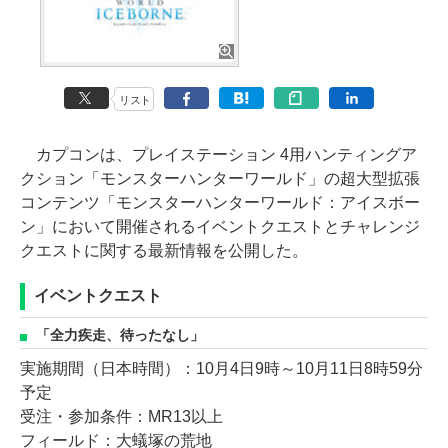
リスト
カプコンは、プレイステーション 4用ハンティングア
クション「モンスターハンターワールド」の超大型拡張
コンテンツ「モンスターハンターワールド：アイスボー
ン」において開催されるイベントクエストとチャレンジ
クエストに関する最新情報を公開した。
イベントクエスト
「全力疾走、待ったなし」
実施期間（日本時間）：10月4日9時～10月11日8時59分
予定
受注・参加条件：MR13以上
フィールド：大蟻塚の荒地