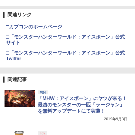
関連リンク
□カプコンのホームページ
□「モンスターハンターワールド：アイスボーン」公式
サイト
□「モンスターハンターワールド：アイスボーン」公式
Twitter
関連記事
PS4
「MHW：アイスボーン」にヤツが来る！
最凶のモンスターの一匹「ラージャン」
を無料アップデートにて実装！
2019年9月3日
Toy