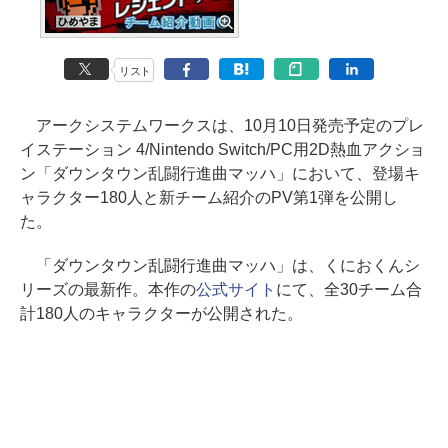
リスト
アークシステムワークスは、10月10日発売予定のプレ
イステーション 4/Nintendo Switch/PC用2D熱血アクショ
ン「ダウンタウン乱闘行進曲マッハ」において、登場キ
ャラクター180人と新チーム紹介のPV第1弾を公開し
た。
「ダウンタウン乱闘行進曲マッハ」は、くにおくんシ
リーズの最新作。本作の
公式サイト
にて、全30チーム合
計180人のキャラクターが公開された。