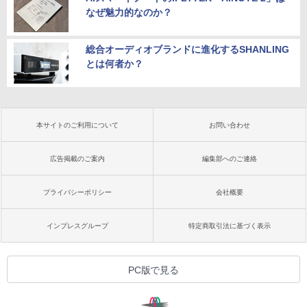
なぜ魅力的なのか？
総合オーディオブランドに進化するSHANLING
とは何者か？
本サイトのご利用について
お問い合わせ
広告掲載のご案内
編集部へのご連絡
プライバシーポリシー
会社概要
インプレスグループ
特定商取引法に基づく表示
PC版で見る