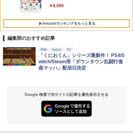
￥8,589
Amazonランキングをもっと見る
編集部のおすすめ記事
PS4
Switch
PC
「くにおくん」シリーズ最新作！ PS4/S
witch/Steam用「ダウンタウン乱闘行進
曲マッハ」配信日決定
Google 検索で当サイトの記事を優先表示させる