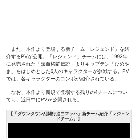
また、本作より登場する新チーム「レジェンド」を紹
介するPVが公開。「レジェンド」チームには、1992年
に発売された「熱血格闘伝説」よりキャプテン「ひめや
ま」をはじめとした6人のキャラクターが参戦する。PV
では、各キャラクターのコンボが紹介されている。
なお、本作より新規で登場する残りの4チームについ
ても、近日中にPVが公開される。
【「ダウンタウン乱闘行進曲マッハ」新チーム紹介『レジェン
ドチーム』】