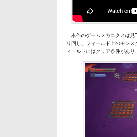
本作のゲームメカニクスは見下
り回し、フィールド上のモンス
ィールドにはクリア条件があり