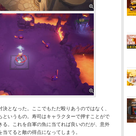
決となった。ここでもただ殴りあうのではなく、
ちというもの。寿司はキャラクターで押すことがで
きる。これを自軍の魚に当てれば良いのだが、意外
を当てると敵の得点になってしまう。