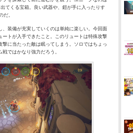
と出てくる宝箱。良い武器や、鎧が手に入ったりす
のだ。
、装備が充実していくのは単純に楽しい。今回面
ュートが入手できたこと。このリュートは特殊攻撃
攻撃に当たった敵は眠ってしまう。ソロではちょっ
ム戦ではかなり強力だろう。