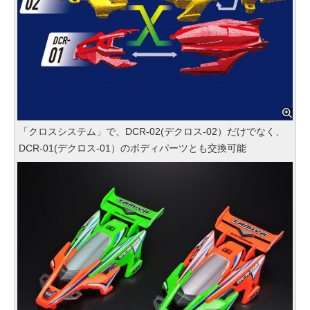
「クロスシステム」で、DCR-02(デクロス‐02）だけでなく、
DCR-01(デクロス‐01）のボディパーツとも交換可能