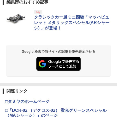
編集部のおすすめ記事
Toy
クラシックカー風ミニ四駆「マッハビュ
レット メタリックスペシャル(ARシャー
シ) 」が登場！
Google 検索で当サイトの記事を優先表示させる
関連リンク
□タミヤのホームページ
□「DCR-02 （デクロス-02） 蛍光グリーンスペシャル
（MAシャーシ）」のページ