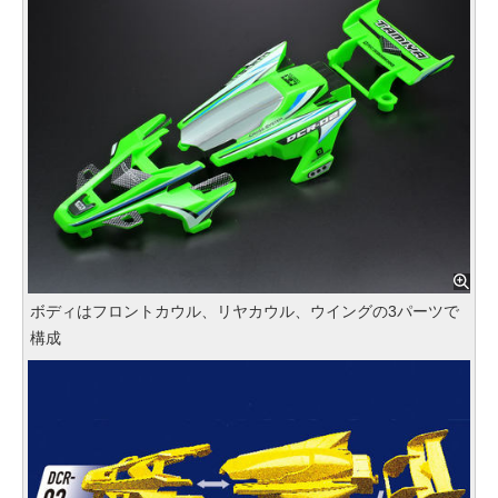
ボディはフロントカウル、リヤカウル、ウイングの3パーツで
構成