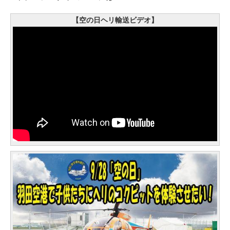
【空の日ヘリ輸送ビデオ】