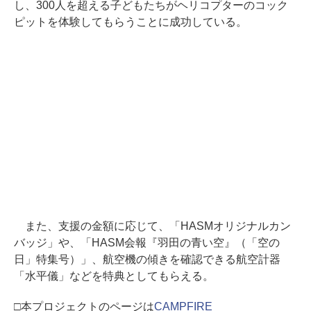
し、300人を超える子どもたちがヘリコプターのコック
ピットを体験してもらうことに成功している。
また、支援の金額に応じて、「HASMオリジナルカン
バッジ」や、「HASM会報『羽田の青い空』（「空の
日」特集号）」、航空機の傾きを確認できる航空計器
「水平儀」などを特典としてもらえる。
□本プロジェクトのページは
CAMPFIRE