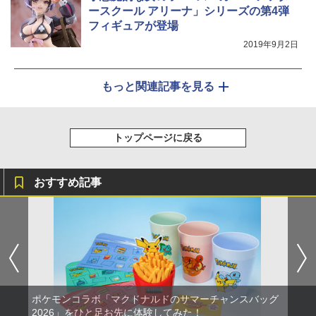
ースクール アリーナ」シリーズの第4弾
フィギュアが登場
2019年9月2日
もっと関連記事を見る
トップページに戻る
おすすめ記事
ポケモンコラボ「マクドナルドのサマーチャンスバッグ
2026」をひと足お先に体験してみた！