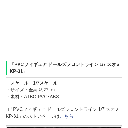
「PVCフィギュア ドールズフロントライン 1/7 スオミ
KP-31」
・スケール：1/7スケール
・サイズ：全高 約22cm
・素材：ATBC-PVC･ABS
□「PVCフィギュア ドールズフロントライン 1/7 スオミ
KP-31」のストアページは
こちら