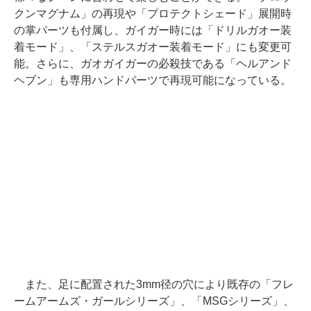
クンマグナム」の再現や「プロテクトシェード」展開時
の掌パーツも付属し、ガイガー時には「ドリルガオー装
着モード」、「ステルスガオー装着モード」にも変更可
能。さらに、ガオガイガーの必殺技である「ヘルアンド
ヘブン」も専用ハンドパーツで再現可能になっている。
また、足に配置された3mm径の穴により既存の「フレ
ームアームズ・ガールシリーズ」、「MSGシリーズ」、