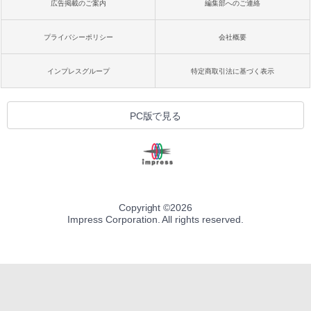
広告掲載のご案内
編集部へのご連絡
プライバシーポリシー
会社概要
インプレスグループ
特定商取引法に基づく表示
PC版で見る
Copyright ©
2026
Impress Corporation. All rights reserved.