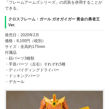
「フレームアームズシリーズ」の武装を併用することが
できる。
クロスフレーム・ガール ガオガイガー 黄金の勇者王
Ver.
発売日：2020年2月
価格：8,100円（税別）
サイズ：全高約175mm
付属品
・顔パーツ3種類
・手首パーツ（左右）それぞれ5種
・ディバイディングドライバー
・ドッキングパーツ
・デカール