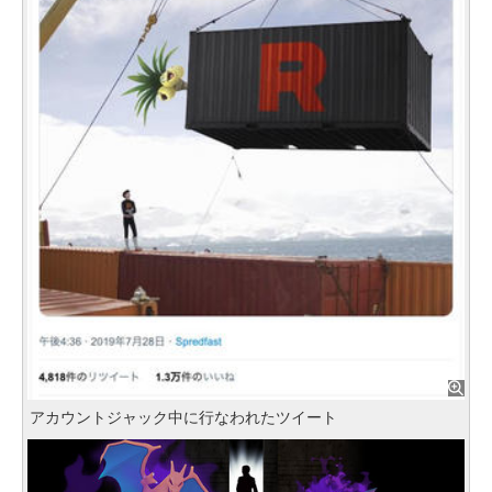
アカウントジャック中に行なわれたツイート