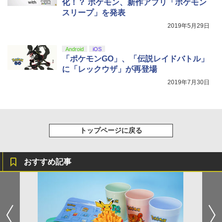
化！？ ポケモン、新作アプリ「ポケモン
スリープ」を発表
2019年5月29日
Android
iOS
「ポケモンGO」、「伝説レイドバトル」
に「レックウザ」が再登場
2019年7月30日
トップページに戻る
おすすめ記事