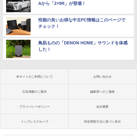
Aから「2×9R」が登場！
性能の良いお得な中古PC情報はこのページで
チェック！
鳥肌ものの「DENON HOME」サウンドを体感
した！
本サイトのご利用について
お問い合わせ
広告掲載のご案内
編集部へのご連絡
プライバシーポリシー
会社概要
インプレスグループ
特定商取引法に基づく表示