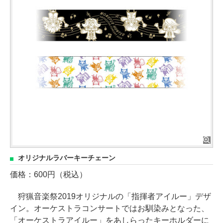
オリジナルラバーキーチェーン
価格：600円（税込）
狩猟音楽祭2019オリジナルの「指揮者アイルー」デザ
イン。オーケストラコンサートではお馴染みとなった、
「オーケストラアイルー」をあしらったキーホルダーに