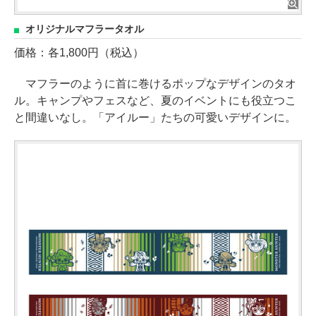
オリジナルマフラータオル
価格：各1,800円（税込）
マフラーのように首に巻けるポップなデザインのタオ
ル。キャンプやフェスなど、夏のイベントにも役立つこ
と間違いなし。「アイルー」たちの可愛いデザインに。