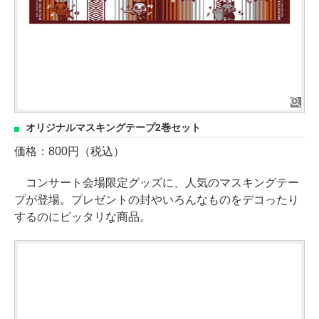
オリジナルマスキングテープ2巻セット
価格：800円（税込）
コンサート会場限定グッズに、人気のマスキングテー
プが登場。プレゼントの封やいろんなものをデコったり
するのにピッタリな商品。