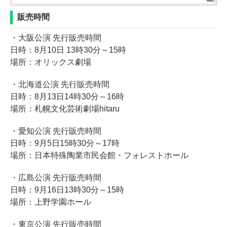
販売時間
・大阪公演 先行販売時間
日時：8月10日 13時30分～15時
場所：オリックス劇場
・北海道公演 先行販売時間
日時：8月13日14時30分～16時
場所：札幌文化芸術劇場hitaru
・愛知公演 先行販売時間
日時：9月5日15時30分～17時
場所：日本特殊陶業市民会館・フォレストホール
・広島公演 先行販売時間
日時：9月16日13時30分～15時
場所：上野学園ホール
・東京公演 先行販売時間