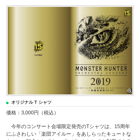
オリジナル T シャツ
価格：3,000円（税込）
今年のコンサート会場限定発売のTシャツは、15周年
にふさわしい「楽団アイルー」をあしらったキュートな