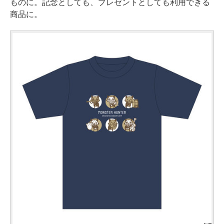
ものに。記念としても、プレゼントとしても利用できる
商品に。