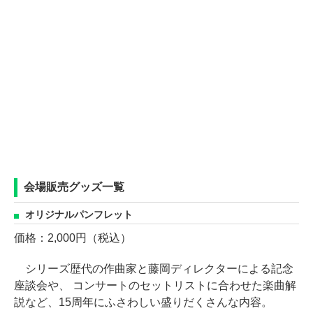
会場販売グッズ一覧
オリジナルパンフレット
価格：2,000円（税込）
シリーズ歴代の作曲家と藤岡ディレクターによる記念
座談会や、 コンサートのセットリストに合わせた楽曲解
説など、15周年にふさわしい盛りだくさんな内容。