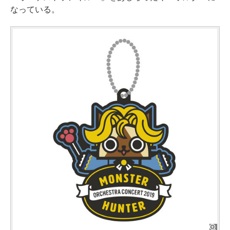
なっている。