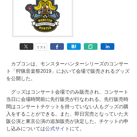
リスト
カプコンは、モンスターハンターシリーズのコンサー
ト「狩猟音楽祭2019」において会場で販売されるグッズ
を公開した。
グッズはコンサート会場でのみ販売され、コンサート
当日に会場時間前に先行販売が行なわれる。先行販売時
間はコンサートチケットを持っていない人もグッズの購
入をすることができる。また、即日完売となっていた大
阪公演と東京公演の追加販売が決定した。チケットの申
し込みについては
公式サイト
にて。