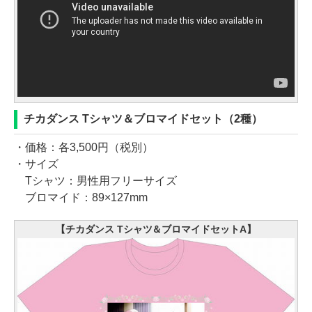
チカダンス Tシャツ＆ブロマイドセット（2種）
・価格：各3,500円（税別）
・サイズ
Tシャツ：男性用フリーサイズ
ブロマイド：89×127mm
【チカダンス Tシャツ＆ブロマイドセットA】