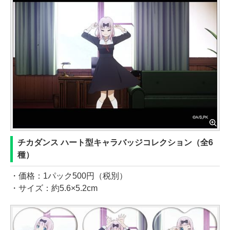
チカダンス ハート型キャラバッジコレクション（全6
種）
・価格：1パック500円（税別）
・サイズ：約5.6×5.2cm