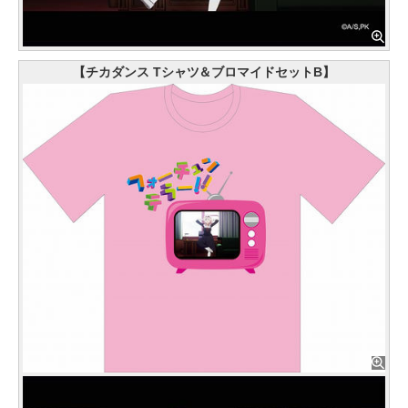
【チカダンス Tシャツ＆ブロマイドセットB】