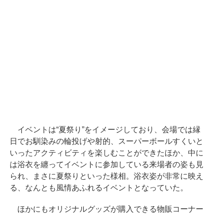
イベントは“夏祭り”をイメージしており、会場では縁
日でお馴染みの輪投げや射的、スーパーボールすくいと
いったアクティビティを楽しむことができたほか、中に
は浴衣を纏ってイベントに参加している来場者の姿も見
られ、まさに夏祭りといった様相。浴衣姿が非常に映え
る、なんとも風情あふれるイベントとなっていた。
ほかにもオリジナルグッズが購入できる物販コーナー