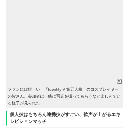
ファンには嬉しい！「Identity V 第五人格」のコスプレイヤー
の皆さん。参加者は一緒に写真を撮ってもらうなど楽しんでい
る様子が見られた
個人技はもちろん連携技がすごい、歓声が上がるエキ
シビションマッチ