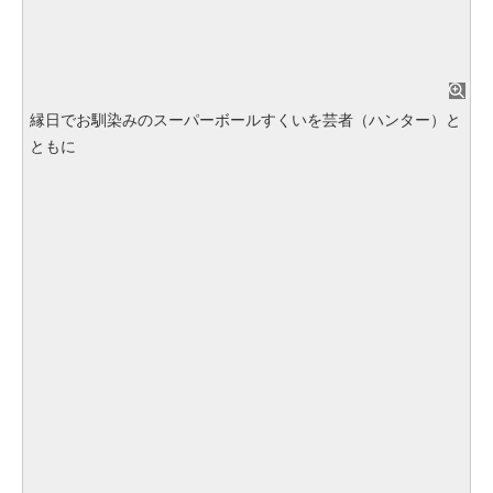
縁日でお馴染みのスーパーボールすくいを芸者（ハンター）と
ともに