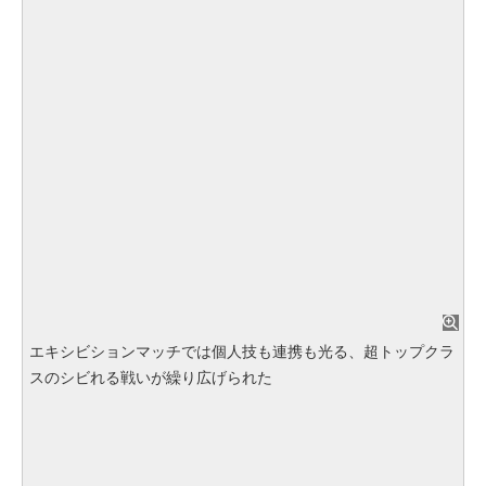
エキシビションマッチでは個人技も連携も光る、超トップクラ
スのシビれる戦いが繰り広げられた