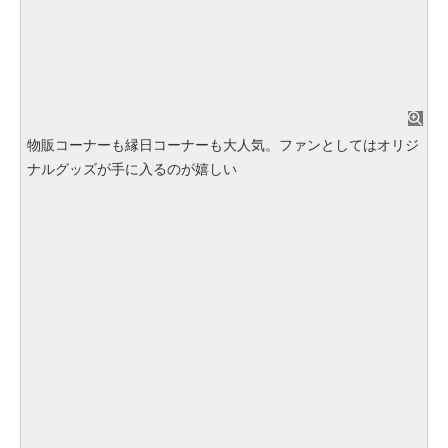
物販コーナーも縁日コーナーも大人気。ファンとしてはオリジ
ナルグッズが手に入るのが嬉しい