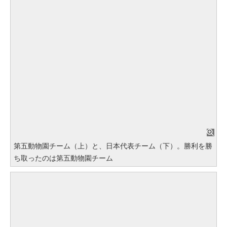
第五動物園チーム（上）と、日本代表チーム（下）。勝利を勝
ち取ったのは第五動物園チーム