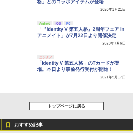
格」とのコラボアイテムが登場
2020年1月21日
Android
iOS
PC
「『Identity V 第五人格』2周年フェア in
アニメイト」が7月22日より開催決定
2020年7月6日
エンタメ
「Identity V 第五人格」のTカードが登
場。本日より事前発行受付が開始！
2021年5月17日
トップページに戻る
おすすめ記事