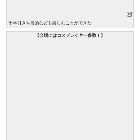
千本引きや射的なども楽しむことができた
【会場にはコスプレイヤー多数！】