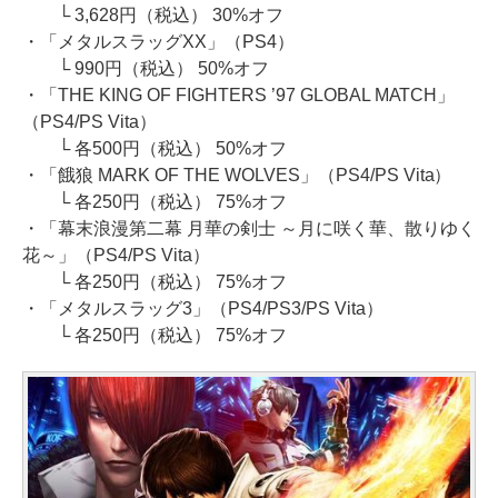
└ 3,628円（税込） 30%オフ
・「メタルスラッグXX」（PS4）
└ 990円（税込） 50%オフ
・「THE KING OF FIGHTERS ’97 GLOBAL MATCH」
（PS4/PS Vita）
└ 各500円（税込） 50%オフ
・「餓狼 MARK OF THE WOLVES」（PS4/PS Vita）
└ 各250円（税込） 75%オフ
・「幕末浪漫第二幕 月華の剣士 ～月に咲く華、散りゆく
花～」（PS4/PS Vita）
└ 各250円（税込） 75%オフ
・「メタルスラッグ3」（PS4/PS3/PS Vita）
└ 各250円（税込） 75%オフ