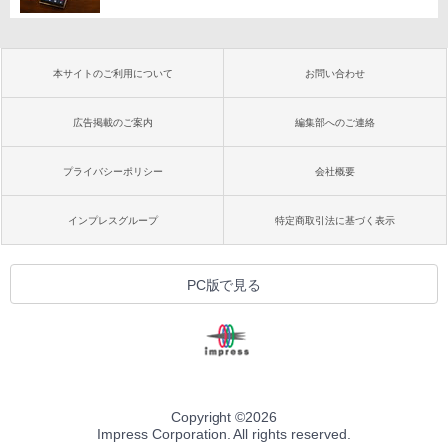
本サイトのご利用について
お問い合わせ
広告掲載のご案内
編集部へのご連絡
プライバシーポリシー
会社概要
インプレスグループ
特定商取引法に基づく表示
PC版で見る
Copyright ©
2026
Impress Corporation. All rights reserved.