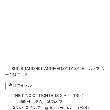
□「SNK BRAND 40th ANNIVERSARY SALE」ストアペ
ージは
こちら
注目タイトル
・「THE KING OF FIGHTERS XIV」（PS4）
└ 3,888円（税込） 50%オフ
・「SNKヒロインズ Tag Team Frenzy」（PS4）