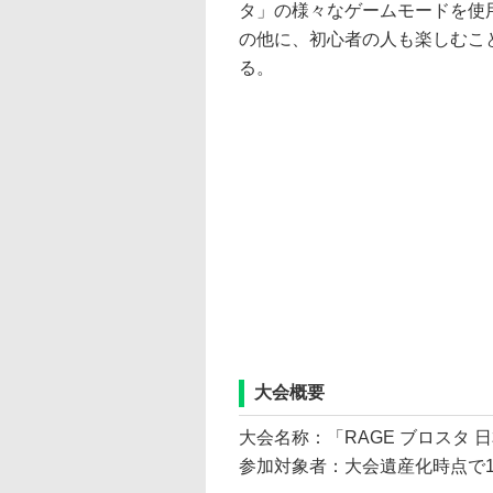
タ」の様々なゲームモードを使
の他に、初心者の人も楽しむこ
る。
大会概要
大会名称：「RAGE ブロスタ 
参加対象者：大会遺産化時点で1