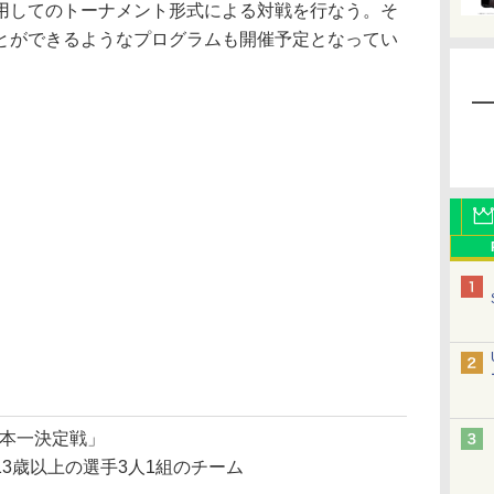
用してのトーナメント形式による対戦を行なう。そ
とができるようなプログラムも開催予定となってい
日本一決定戦」
3歳以上の選手3人1組のチーム