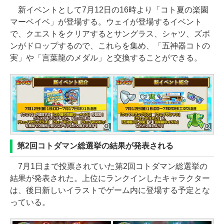
新イベントとして7月12日の16時より「コト夏の楽園
マーベイベ」が登場する。ウェイが登場するイベント
で、クエストをクリアするとサングラス、シャツ、ズボ
ンがドロップするので、これらを集め、「五神器コトの
実」や「言葉龍のメダル」と交換することができる。
第2回コトダマン総選挙の結果が発表される
7月1日まで投票されていた第2回コトダマン総選挙の
結果が発表された。上位にランクインしたキャラクター
は、後日新しいイラストでゲーム内に登場する予定とな
っている。