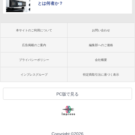
とは何者か？
本サイトのご利用について
お問い合わせ
広告掲載のご案内
編集部へのご連絡
プライバシーポリシー
会社概要
インプレスグループ
特定商取引法に基づく表示
PC版で見る
Copyright ©
2026