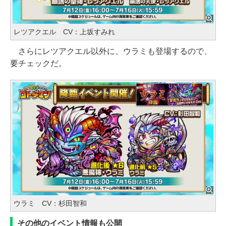
レツアクエル CV：上坂すみれ
さらにレツアクエル以外に、ウラミも登場するので、
要チェックだ。
ウラミ CV：杉田智和
その他のイベント情報も公開