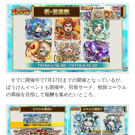
すでに開催中で7月17日までの開催となっているが、
ぼうけんイベントも開催中。司祭サード、牧師コーラル
の満福を目指して報酬を集めたいところ。