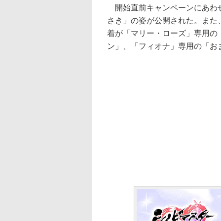
開始直前キャンペーンにあわせ
さき」の姿が公開された。また
着が「マリー・ローズ」専用の
ン」、「フィオナ」専用の「お