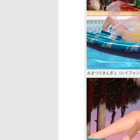
おまつりきんぎょ（レイフォン