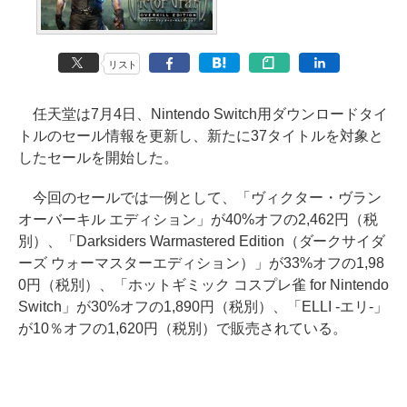
リスト
任天堂は7月4日、Nintendo Switch用ダウンロードタイ
トルのセール情報を更新し、新たに37タイトルを対象と
したセールを開始した。
今回のセールでは一例として、「ヴィクター・ヴラン
オーバーキル エディション」が40%オフの2,462円（税
別）、「Darksiders Warmastered Edition（ダークサイダ
ーズ ウォーマスターエディション）」が33%オフの1,98
0円（税別）、「ホットギミック コスプレ雀 for Nintendo
Switch」が30%オフの1,890円（税別）、「ELLI -エリ-」
が10％オフの1,620円（税別）で販売されている。