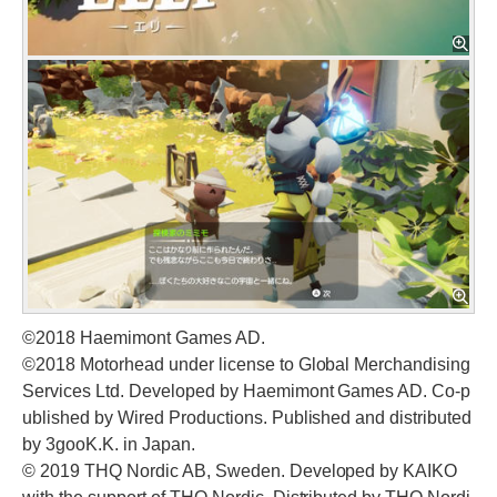
©2018 Haemimont Games AD.
©2018 Motorhead under license to Global Merchandising
Services Ltd. Developed by Haemimont Games AD. Co-p
ublished by Wired Productions. Published and distributed
by 3gooK.K. in Japan.
© 2019 THQ Nordic AB, Sweden. Developed by KAIKO