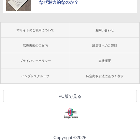
なぜ魅力的なのか？
本サイトのご利用について
お問い合わせ
広告掲載のご案内
編集部へのご連絡
プライバシーポリシー
会社概要
インプレスグループ
特定商取引法に基づく表示
PC版で見る
Copyright ©
2026