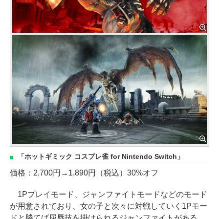
「ホットギミック コスプレ雀 for Nintendo Switch」
価格：2,700円→1,890円（税込）30%オフ
1Pプレイモード、ジャンファイトモードなどのモード
が用意されており、女の子と次々に対戦していく1Pモー
ドと勝てば屈辱技を掛けられるジャンファイトがある。