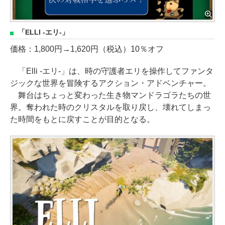
「ELLI -エリ-」
価格：1,800円→1,620円（税込）10％オフ
「Elli -エリ-」は、時の守護者エリを操作してファンタ
ジックな世界を冒険するアクション・アドベンチャー。
舞台はちょっと変わった生き物マンドラゴラたちの世
界。奪われた時のクリスタルを取り戻し、壊れてしまっ
た時間をもとに戻すことが目的となる。