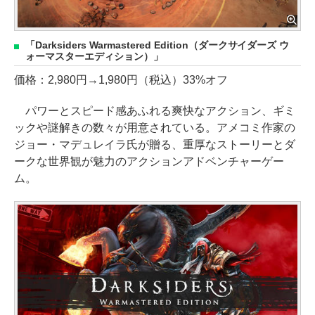
「Darksiders Warmastered Edition（ダークサイダーズ ウ
ォーマスターエディション）」
価格：2,980円→1,980円（税込）33%オフ
パワーとスピード感あふれる爽快なアクション、ギミ
ックや謎解きの数々が用意されている。アメコミ作家の
ジョー・マデュレイラ氏が贈る、重厚なストーリーとダ
ークな世界観が魅力のアクションアドベンチャーゲー
ム。