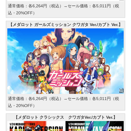
通常価格：各6,264円（税込）→セール価格：各5,011円（税
込・20%OFF）
【メダロット ガールズミッション クワガタ Ver./カブト Ver.】
通常価格：各6,264円（税込）→セール価格：各5,011円（税
込・20%OFF）
【メダロット クラシックス クワガタVer./カブト Ver.】