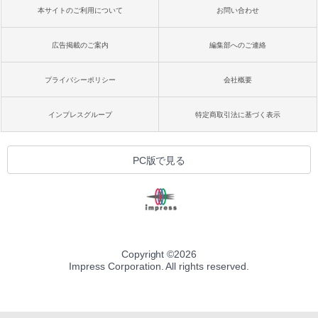
本サイトのご利用について
お問い合わせ
広告掲載のご案内
編集部へのご連絡
プライバシーポリシー
会社概要
インプレスグループ
特定商取引法に基づく表示
PC版で見る
Copyright ©
2026
Impress Corporation. All rights reserved.