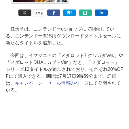
リスト
任天堂は、ニンテンドーeショップにて開催してい
る、ニンテンドー3DS用ダウンロードタイトルセールに
新たなタイトルを追加した。
今回は、イマジニアの「メダロット7 クワガタVer.」や
「メダロットDUAL カブトVer.」など、「メダロット」
シリーズ12タイトルが追加されており、それぞれ20%OF
Fにて購入できる。期間は7月17日9時59分まで。詳細
は、
キャンペーン・セール情報のページ
にて公開されて
いる。