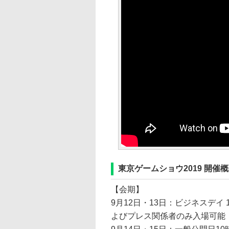
東京ゲームショウ2019 開催
【会期】
9月12日・13日：ビジネスデイ
よびプレス関係者のみ入場可能