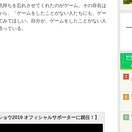
気持ちを忘れさせてくれたのがゲーム。その存在は
から、「ゲームをしたことがない人たちにも、ゲー
てみてほしい。自分が、ゲームをしたことがない人
語っている。
ョウ2019 オフィシャルサポーターに就任！】