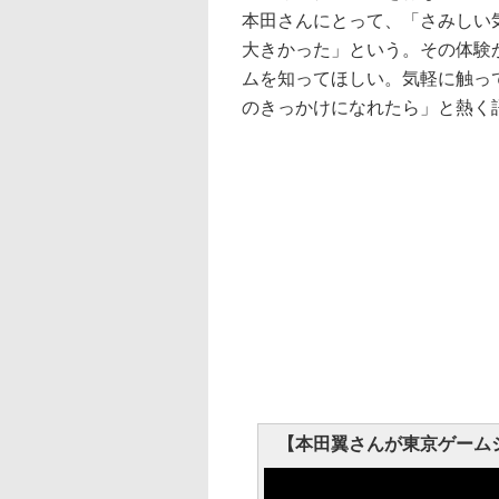
本田さんにとって、「さみしい
大きかった」という。その体験
ムを知ってほしい。気軽に触っ
のきっかけになれたら」と熱く
【本田翼さんが東京ゲームシ