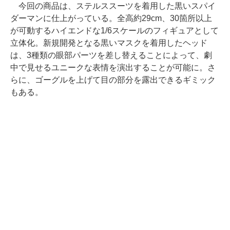
今回の商品は、ステルススーツを着用した黒いスパイ
ダーマンに仕上がっている。全高約29cm、30箇所以上
が可動するハイエンドな1/6スケールのフィギュアとして
立体化。新規開発となる黒いマスクを着用したヘッド
は、3種類の眼部パーツを差し替えることによって、劇
中で見せるユニークな表情を演出することが可能に。さ
らに、ゴーグルを上げて目の部分を露出できるギミック
もある。