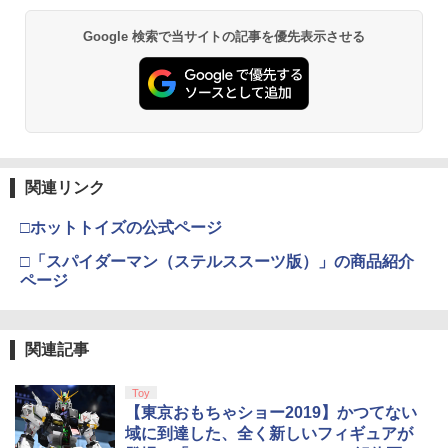
Google 検索で当サイトの記事を優先表示させる
関連リンク
□ホットトイズの公式ページ
□「スパイダーマン（ステルススーツ版）」の商品紹介
ページ
関連記事
Toy
【東京おもちゃショー2019】かつてない
域に到達した、全く新しいフィギュアが