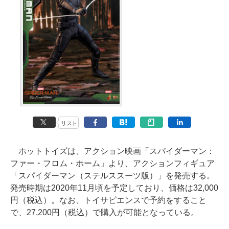
リスト
ホットトイズは、アクション映画「スパイダーマン：
ファー・フロム・ホーム」より、アクションフィギュア
「スパイダーマン（ステルススーツ版）」を発売する。
発売時期は2020年11月頃を予定しており、価格は32,000
円（税込）。なお、トイサピエンスで予約をすること
で、27,200円（税込）で購入が可能となっている。