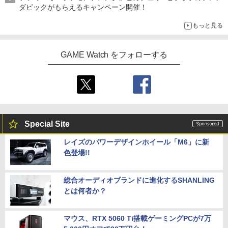
ダピックがもらえるキャンペーン開催！
もっと見る
GAME Watch をフォローする
Special Site
レイズのパワーデザインホイール「M6」に新
色登場!!
総合オーディオブランドに進化するSHANLING
とは何者か？
マウス、RTX 5060 Ti搭載ゲーミングPCが7万