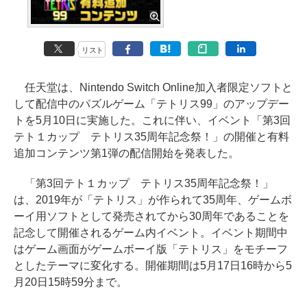
リスト
任天堂は、Nintendo Switch Online加入者限定ソフトと
して配信中のパズルゲーム「テトリス99」のアップデー
トを5月10日に実施した。これに伴い、イベント「第3回
テト１カップ テトリス35周年記念祭！」の開催と有料
追加コンテンツ第1弾の配信開始を発表した。
「第3回テト１カップ テトリス35周年記念祭！」
は、2019年が「テトリス」が作られて35周年、ゲームボ
ーイ用ソフトとして発売されてから30周年であることを
記念して開催されるゲーム内イベント。イベント期間中
はゲーム画面がゲームボーイ版「テトリス」をモチーフ
としたテーマに変化する。開催期間は5月17日16時から5
月20日15時59分まで。