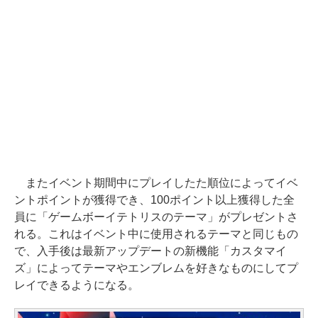
またイベント期間中にプレイしたた順位によってイベ
ントポイントが獲得でき、100ポイント以上獲得した全
員に「ゲームボーイテトリスのテーマ」がプレゼントさ
れる。これはイベント中に使用されるテーマと同じもの
で、入手後は最新アップデートの新機能「カスタマイ
ズ」によってテーマやエンブレムを好きなものにしてプ
レイできるようになる。