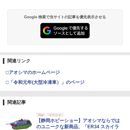
Google 検索で当サイトの記事を優先表示させる
関連リンク
□アオシマのホームページ
□「令和元年(大型冷凍車）」のページ
関連記事
Toy
イベント
【静岡ホビーショー】アオシマならでは
のユニークな新商品、「ER34 スカイラ