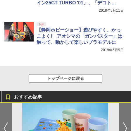
イン25GT TURBO '01」、「デコト
ラ」、「完成品バイクモデル」
2018年5月11日
Toy
【静岡ホビーショー】遊びやすく、かっ
こよく! アオシマの「ガンバスター」は
触って、動かして楽しいプラモデルに
2019年5月9日
トップページに戻る
おすすめ記事