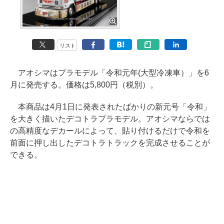
リスト
アオシマはプラモデル「令和元年(大型冷凍車）」を6
月に発売する。価格は5,800円（税別）。
本商品は4月1日に発表されたばかりの新元号「令和」
を大きく描いたデコトラプラモデル。アオシマならでは
の高精度なデカールによって、貼り付けるだけで令和を
前面に押し出したデコトラトラックを完成させることが
できる。