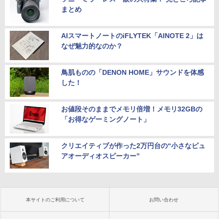
まとめ
AIスマートノートのiFLYTEK「AINOTE 2」は
なぜ魅力的なのか？
鳥肌ものの「DENON HOME」サウンドを体感
した！
お値段そのままでメモリ倍増！メモリ32GBの
「お得なゲーミングノート」
クリエイティブが作った2万円台の“小さなピュ
アオーディオスピーカー”
本サイトのご利用について
お問い合わせ