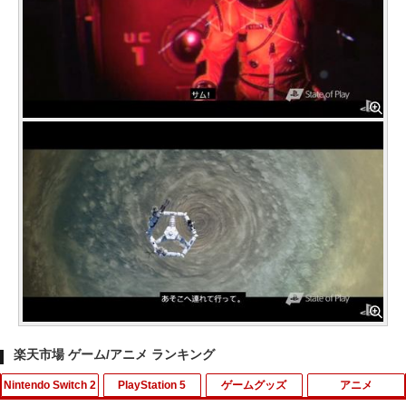
楽天市場 ゲーム/アニメ ランキング
Nintendo Switch 2
PlayStation 5
ゲームグッズ
アニメ