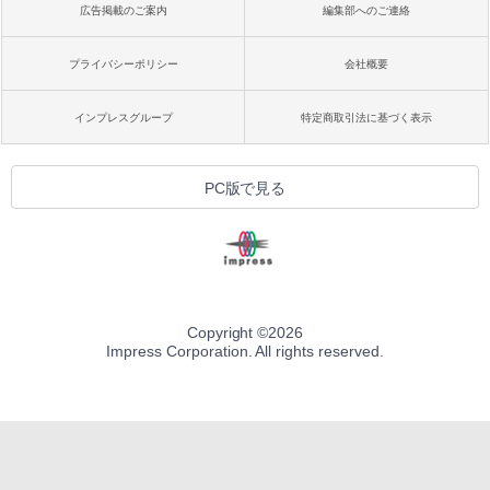
広告掲載のご案内
編集部へのご連絡
プライバシーポリシー
会社概要
インプレスグループ
特定商取引法に基づく表示
PC版で見る
Copyright ©
2026
Impress Corporation. All rights reserved.