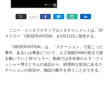
リスト
ソニー・インタラクティブエンタテインメントは、SF
スリラー「OBSERVATION」を5月21日に発売する。
「OBSERVATION」は、「ステーション」で起こった
事件、あるいは事故について、人工知能SAMの視点で謎
を解いていくSFスリラー。動画では生存者のエマ・フィ
ッシャー博士とサムの会話から、絶望的な状況にあるス
テーションの状況や、物語の断片を伺うことができる。