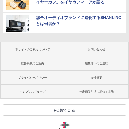
イヤーカフ」をイヤカフマニアが語る
総合オーディオブランドに進化するSHANLING
とは何者か？
本サイトのご利用について
お問い合わせ
広告掲載のご案内
編集部へのご連絡
プライバシーポリシー
会社概要
インプレスグループ
特定商取引法に基づく表示
PC版で見る