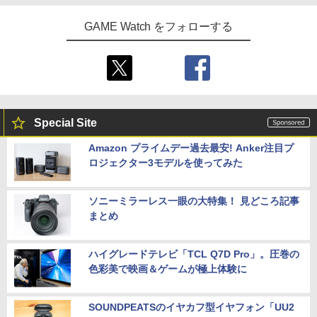
GAME Watch をフォローする
Special Site
Amazon プライムデー過去最安! Anker注目プ
ロジェクター3モデルを使ってみた
ソニーミラーレス一眼の大特集！ 見どころ記事
まとめ
ハイグレードテレビ「TCL Q7D Pro」。圧巻の
色彩美で映画＆ゲームが極上体験に
SOUNDPEATSのイヤカフ型イヤフォン「UU2