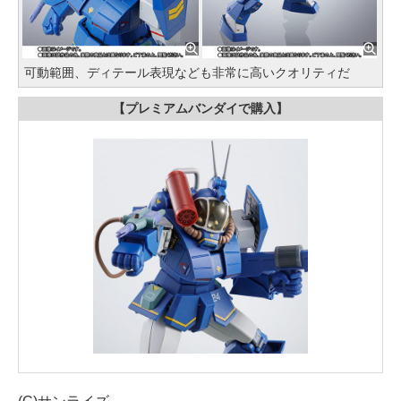
可動範囲、ディテール表現なども非常に高いクオリティだ
【プレミアムバンダイで購入】