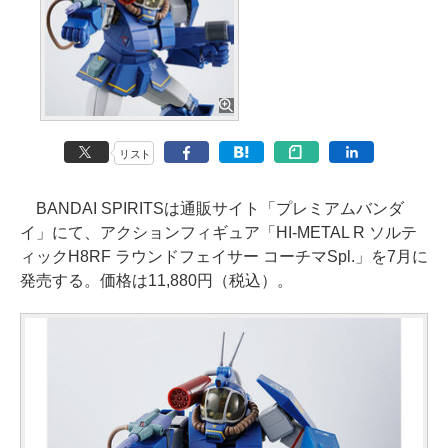
リスト
BANDAI SPIRITSは通販サイト「プレミアムバンダ
イ」にて、アクションフィギュア「HI-METAL R ソルテ
ィックH8RF ラウンドフェイサー コーチマSpl.」を7月に
発売する。価格は11,880円（税込）。