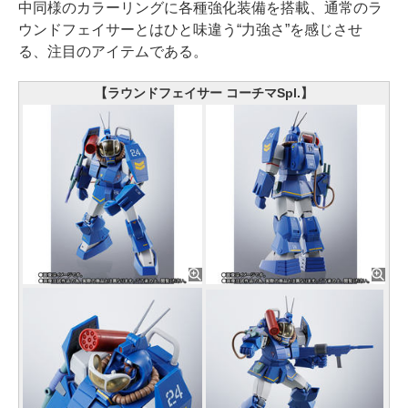
中同様のカラーリングに各種強化装備を搭載、通常のラ
ウンドフェイサーとはひと味違う“力強さ”を感じさせ
る、注目のアイテムである。
【ラウンドフェイサー コーチマSpl.】