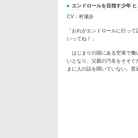
エンドロールを目指す少年 ヒ
CV：村瀬歩
「おれがエンドロールに行って
いってね！」
はじまりの国にある空港で働い
いとなり、父親の汚名をそそぐ
まに人の話を聞いていない。普通