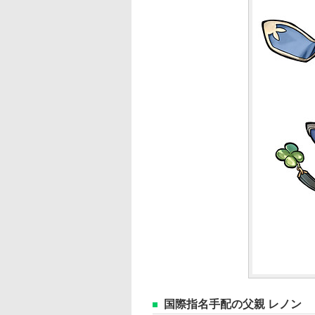
国際指名手配の父親 レノン