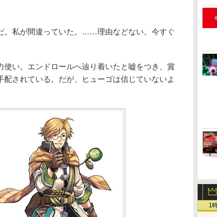
だ。私が間違っていた。……理由などない。今すぐ
使い。エンドロールへ辿り着いたと嘘をつき、賞
手配されている。だが、ヒューゴは信じていないよ
1