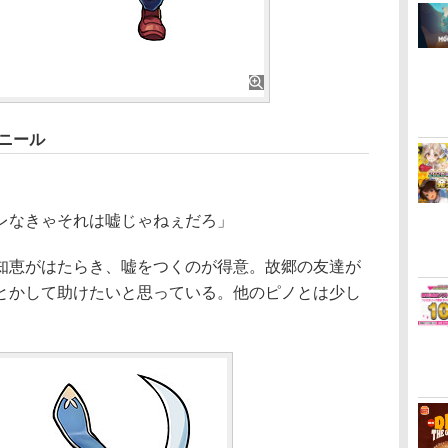
ニール
レなきゃそれは嘘じゃねぇだろ」
恵がはたらき、嘘をつくのが得意。故郷の友達が
とかして助けたいと思っている。他のピノとは少し