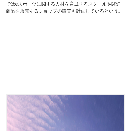
ではeスポーツに関する人材を育成するスクールや関連
商品を販売するショップの設置も計画しているという。