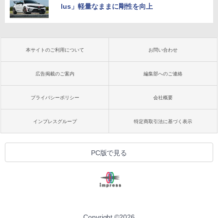
lus」軽量なままに剛性を向上
本サイトのご利用について
お問い合わせ
広告掲載のご案内
編集部へのご連絡
プライバシーポリシー
会社概要
インプレスグループ
特定商取引法に基づく表示
PC版で見る
Copyright ©
2026