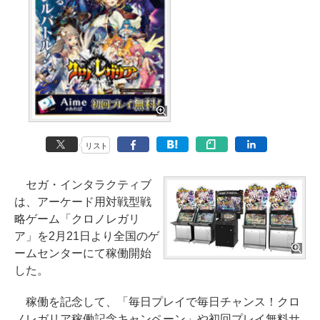
リスト
セガ・インタラクティブ
は、アーケード用対戦型戦
略ゲーム「クロノレガリ
ア」を2月21日より全国のゲ
ームセンターにて稼働開始
した。
稼働を記念して、「毎日プレイで毎日チャンス！クロ
ノレガリア稼働記念キャンペーン」や初回プレイ無料サ