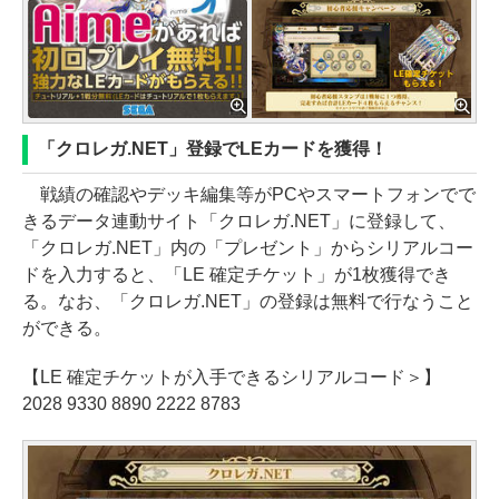
「クロレガ.NET」登録でLEカードを獲得！
戦績の確認やデッキ編集等がPCやスマートフォンでで
きるデータ連動サイト「クロレガ.NET」に登録して、
「クロレガ.NET」内の「プレゼント」からシリアルコー
ドを入力すると、「LE 確定チケット」が1枚獲得でき
る。なお、「クロレガ.NET」の登録は無料で行なうこと
ができる。
【LE 確定チケットが入手できるシリアルコード＞】
2028 9330 8890 2222 8783