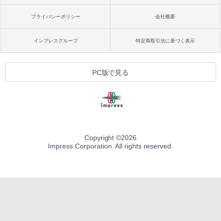
プライバシーポリシー
会社概要
インプレスグループ
特定商取引法に基づく表示
PC版で見る
Copyright ©
2026
Impress Corporation. All rights reserved.