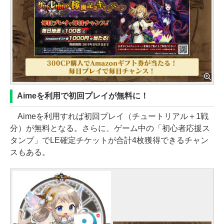
Aimeを利用で初回プレイが無料に！
Aimeを利用すれば初回プレイ（チュートリアル＋1戦
分）が無料となる。さらに、ゲーム中の「初心者応援ス
タンプ」でLE確定チケットが合計4枚獲得できるチャン
スもある。