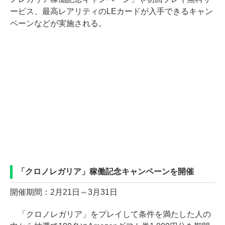
ービス、最高レアリティのLEカードが入手できるキャン
ペーンなどが実施される。
「クロノレガリア」稼働記念キャンペーンを開催
開催期間：2月21日～3月31日
「クロノレガリア」をプレイして条件を満たした人の