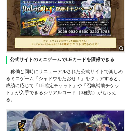
公式サイトのミニゲームでLEカードを獲得できる
稼働と同時にリニューアルされた公式サイトで楽しめ
るミニゲーム「シャドウをたおせ！」をクリアすると、
成績に応じて「LE確定チケット」や「召喚補助チケッ
ト」が入手できるシリアルコード（3種類）がもらえ
る。