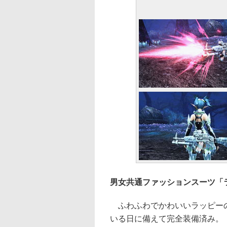
男女共通ファッションスーツ「
ふわふわでかわいいラッピーの
いる日に備えて完全装備済み。