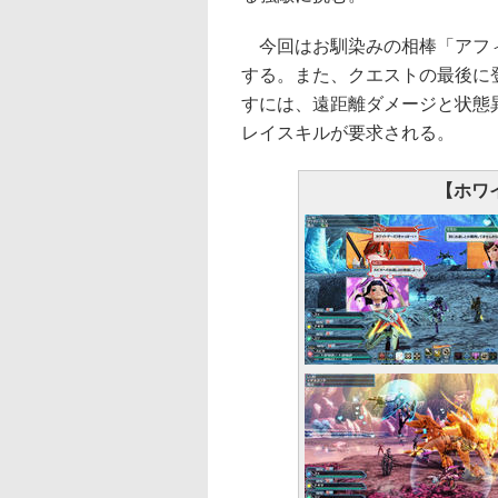
今回はお馴染みの相棒「アフィ
する。また、クエストの最後に
すには、遠距離ダメージと状態
レイスキルが要求される。
【ホワ