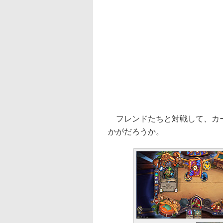
フレンドたちと対戦して、カー
かがだろうか。