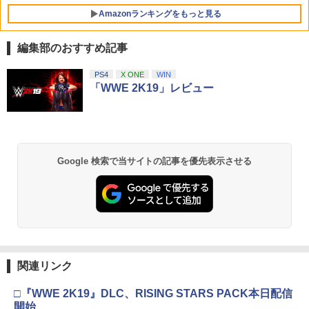
Amazonランキングをもっと見る
編集部のおすすめ記事
PS4
X ONE
WIN
「WWE 2K19」レビュー
Google 検索で当サイトの記事を優先表示させる
関連リンク
□『WWE 2K19』DLC、RISING STARS PACK本日配信
開始