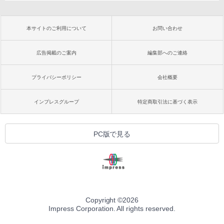
本サイトのご利用について
お問い合わせ
広告掲載のご案内
編集部へのご連絡
プライバシーポリシー
会社概要
インプレスグループ
特定商取引法に基づく表示
PC版で見る
Copyright ©
2026
Impress Corporation. All rights reserved.