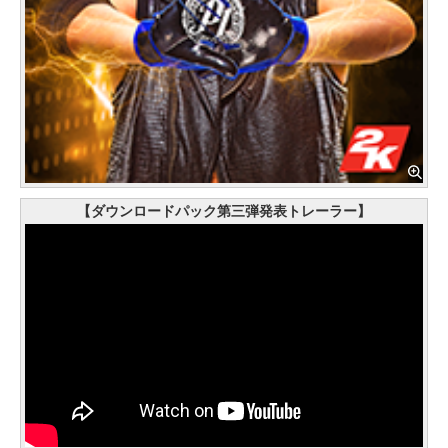
【ダウンロードパック第三弾発表トレーラー】