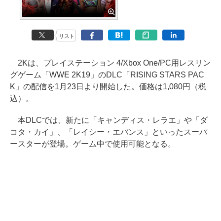
リスト
2Kは、プレイステーション 4/Xbox One/PC用レスリン
グゲーム「WWE 2K19」のDLC「RISING STARS PAC
K」の配信を1月23日より開始した。価格は1,080円（税
込）。
本DLCでは、新たに「キャンディス・レラエ」や「ダ
コタ・カイ」、「レイシー・エバンス」といったスーパ
ースターが登場。ゲーム中で使用可能となる。