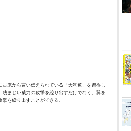
に古来から言い伝えられている「天狗道」を習得し
、凄まじい威力の攻撃を繰り出すだけでなく、翼を
攻撃を繰り出すことができる。