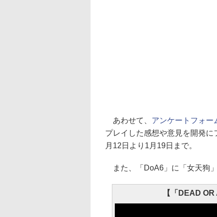
あわせて、
アンケートフォー
プレイした感想や意見を開発に
月12日より1月19日まで。
また、「DoA6」に「女天狗
【「DEAD O