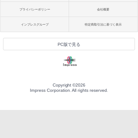
プライバシーポリシー
会社概要
インプレスグループ
特定商取引法に基づく表示
PC版で見る
Copyright ©
2026
Impress Corporation. All rights reserved.