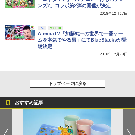
ンズ2」コラボ第2弾の開催が決定
2018年12月17日
PC
Android
AbemaTV「加藤純一の世界で一番ゲー
ムを本気でやる男」にてBlueStacksが登
場決定
2018年12月28日
トップページに戻る
おすすめ記事