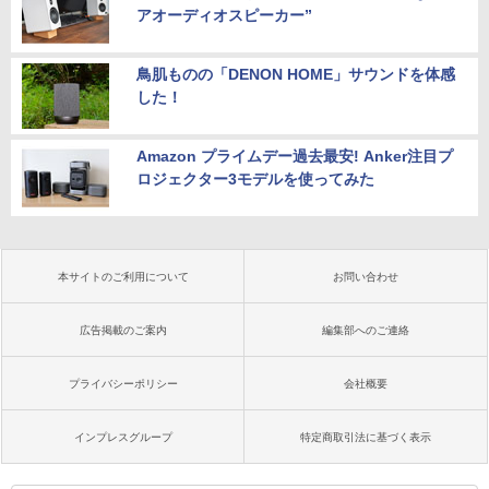
アオーディオスピーカー”
鳥肌ものの「DENON HOME」サウンドを体感
した！
Amazon プライムデー過去最安! Anker注目プ
ロジェクター3モデルを使ってみた
本サイトのご利用について
お問い合わせ
広告掲載のご案内
編集部へのご連絡
プライバシーポリシー
会社概要
インプレスグループ
特定商取引法に基づく表示