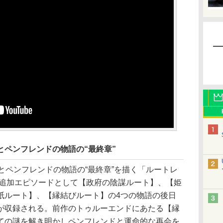
とペンフレンドの物語の“最終章”
とペンフレンドの物語の“最終章”を描く「ルートレ
の追加エピソードとして【政府の陰謀ルート】、【姫
紙ルート】、【縁結びルート】の4つの物語の後日
が収録される。前作のトゥルーエンドにあたる【縁
ての謎を解き明かしペンフレンドと運命的な再会を