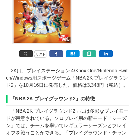
リスト
2Kは、プレイステーション 4/Xbox One/Nintendo Swit
ch/Windows用スポーツゲーム「NBA 2K プレイグラウン
ド2」を10月16日に発売した。価格は3,348円（税込）。
「NBA 2K プレイグラウンド2」の特徴
「NBA 2K プレイグラウンド2」には多彩なプレイモー
ドが用意されている。ソロプレイ用の新モード「シーズ
ン」では、チームを率いてレギュラーシーズンとプレイ
オフを戦うことができる。「プレイグラウンド・チャン