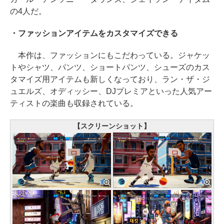
の4人だ。
・ファッションアイテムをカスタマイズできる
本作は、ファッションにもこだわっている。ジャケッ
トやシャツ、パンツ、ショートパンツ、シューズのカス
タマイズ用アイテムも新しくなっており、ラン・ザ・ジ
ュエルズ、オディッシー、DJプレミアといった人気アー
ティストの楽曲も収録されている。
【スクリーンショット】