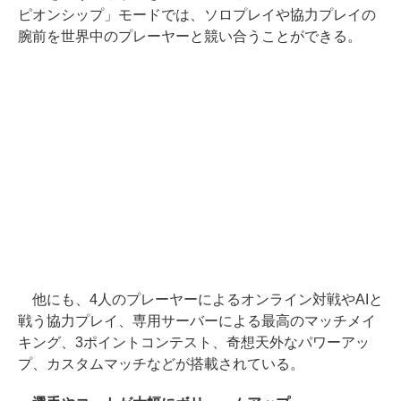
ピオンシップ」モードでは、ソロプレイや協力プレイの
腕前を世界中のプレーヤーと競い合うことができる。
他にも、4人のプレーヤーによるオンライン対戦やAIと
戦う協力プレイ、専用サーバーによる最高のマッチメイ
キング、3ポイントコンテスト、奇想天外なパワーアッ
プ、カスタムマッチなどが搭載されている。