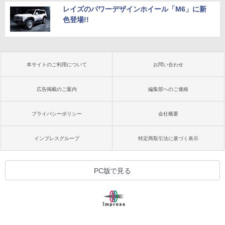
レイズのパワーデザインホイール「M6」に新
色登場!!
本サイトのご利用について
お問い合わせ
広告掲載のご案内
編集部へのご連絡
プライバシーポリシー
会社概要
インプレスグループ
特定商取引法に基づく表示
PC版で見る