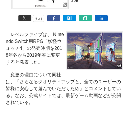
予定
リスト
レベルファイブは、 Ninte
ndo Switch用RPG「妖怪ウ
ォッチ4」の発売時期を201
8年冬から2019年春に変更
すると発表した。
変更の理由について同社
は、「さらなるクオリティアップと、全てのユーザーの
皆様に安心して遊んでいただくため」とコメントしてい
る。なお、公式サイトでは、最新ゲーム動画などが公開
されている。