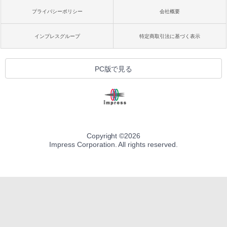
プライバシーポリシー
会社概要
インプレスグループ
特定商取引法に基づく表示
PC版で見る
Copyright ©
2026
Impress Corporation. All rights reserved.