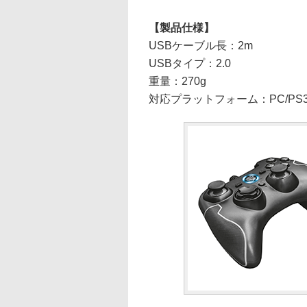
【製品仕様】
USBケーブル長：2m
USBタイプ：2.0
重量：270g
対応プラットフォーム：PC/PS