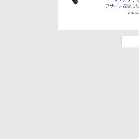
アサイン変更に
2018