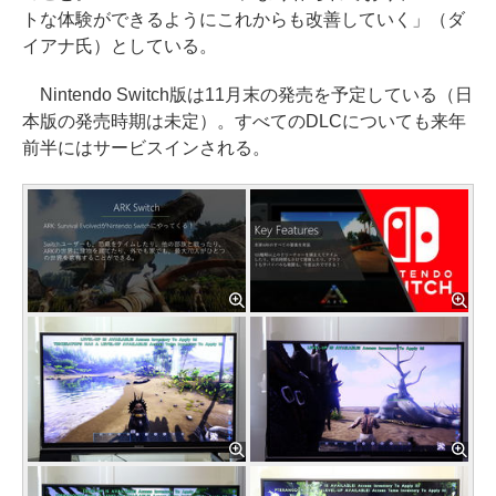
トな体験ができるようにこれからも改善していく」（ダ
イアナ氏）としている。
Nintendo Switch版は11月末の発売を予定している（日
本版の発売時期は未定）。すべてのDLCについても来年
前半にはサービスインされる。