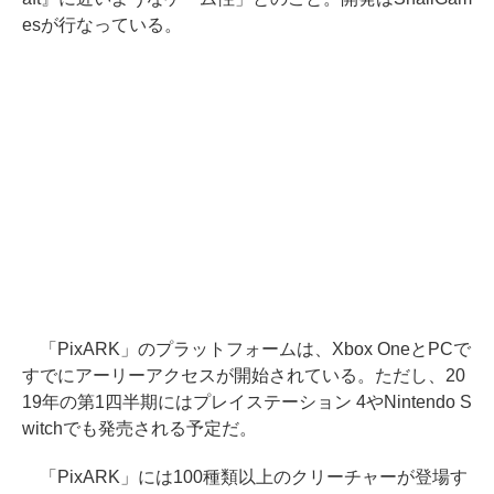
esが行なっている。
「PixARK」のプラットフォームは、Xbox OneとPCで
すでにアーリーアクセスが開始されている。ただし、20
19年の第1四半期にはプレイステーション 4やNintendo S
witchでも発売される予定だ。
「PixARK」には100種類以上のクリーチャーが登場す