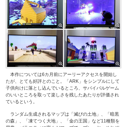
本作については6カ月前にアーリーアクセスを開始し
たが、とても好評とのこと。「ARK」をシンプルにして
子供向けに落とし込んでいるところ、サバイバルゲーム
のいいところを取って楽しさを残したあたりが評価され
ているという。
ランダム生成されるマップは「滅びの土地」、「暗黒
の森」、「凍てつく大地」、「金の王国」など11種類を