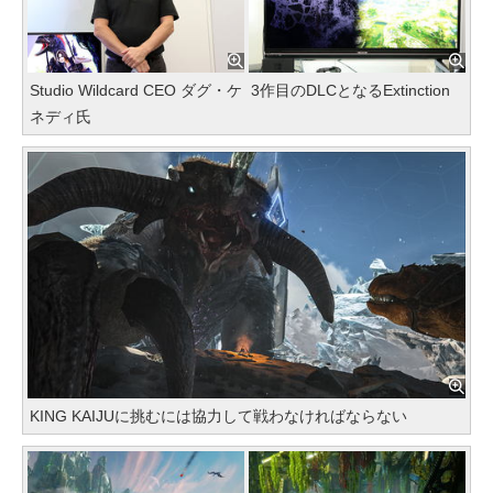
Studio Wildcard CEO ダグ・ケ
3作目のDLCとなるExtinction
ネディ氏
KING KAIJUに挑むには協力して戦わなければならない