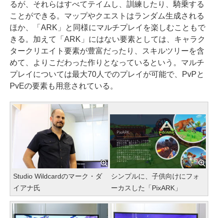
るが、それらはすべてテイムし、訓練したり、騎乗する
ことができる。マップやクエストはランダム生成される
ほか、「ARK」と同様にマルチプレイを楽しむこともで
きる。加えて「ARK」にはない要素としては、キャラク
タークリエイト要素が豊富だったり、スキルツリーを含
めて、よりこだわった作りとなっているという。マルチ
プレイについては最大70人でのプレイが可能で、PvPと
PvEの要素も用意されている。
Studio Wildcardのマーク・ダ
シンプルに、子供向けにフォ
イアナ氏
ーカスした「PixARK」