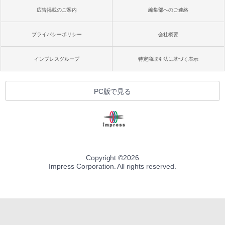
広告掲載のご案内
編集部へのご連絡
プライバシーポリシー
会社概要
インプレスグループ
特定商取引法に基づく表示
PC版で見る
Copyright ©
2026
Impress Corporation. All rights reserved.