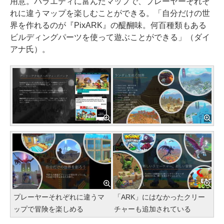
用意。バラエティに富んだマップで、プレーヤーそれぞ
れに違うマップを楽しむことができる。「自分だけの世
界を作れるのが『PixARK』の醍醐味。何百種類もある
ビルディングパーツを使って遊ぶことができる」（ダイ
アナ氏）。
プレーヤーそれぞれに違うマ
「ARK」にはなかったクリー
ップで冒険を楽しめる
チャーも追加されている