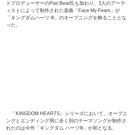
ドプロデューサーのPoo Bear氏も加わり、3人のアーテ
ィストによって制作された楽曲「Face My Fears」が
「キングダムハーツ III」のオープニングを飾ることとな
った。
「KINGDOM HEARTS」シリーズにおいて、オープニ
ングとエンディング用に全く別のテーマソングが制作さ
れたのは今作「キングダム ハーツIII」が初となる。