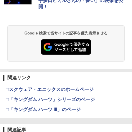
宇多田ヒカルさんの「誓い」の映像を公
開！
Google 検索で当サイトの記事を優先表示させる
関連リンク
□スクウェア・エニックスのホームページ
□「キングダム ハーツ」シリーズのページ
□「キングダム ハーツ III」のページ
関連記事