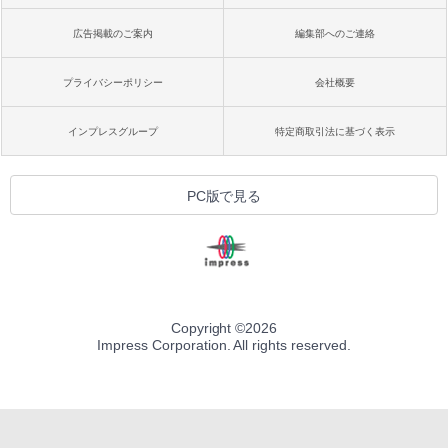
広告掲載のご案内
編集部へのご連絡
プライバシーポリシー
会社概要
インプレスグループ
特定商取引法に基づく表示
PC版で見る
Copyright ©
2026
Impress Corporation. All rights reserved.