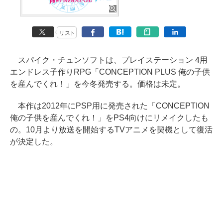
リスト
スパイク・チュンソフトは、プレイステーション 4用
エンドレス子作りRPG「CONCEPTION PLUS 俺の子供
を産んでくれ！」を今冬発売する。価格は未定。
本作は2012年にPSP用に発売された「CONCEPTION
俺の子供を産んでくれ！」をPS4向けにリメイクしたも
の。10月より放送を開始するTVアニメを契機として復活
が決定した。