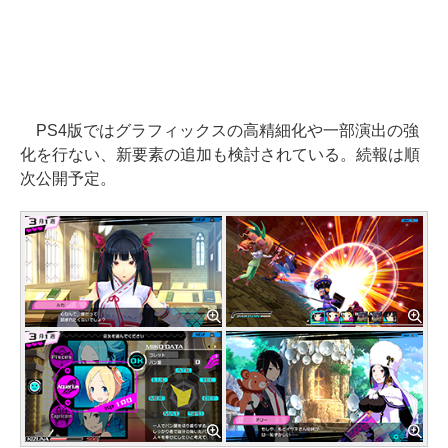
PS4版ではグラフィックスの高精細化や一部演出の強
化を行ない、新要素の追加も検討されている。続報は順
次公開予定。