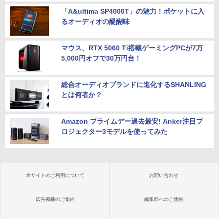
「A&ultima SP4000T」の魅力！ポケットに入
るオーディオの醍醐味
マウス、RTX 5060 Ti搭載ゲーミングPCが7万
5,000円オフで30万円台！
総合オーディオブランドに進化するSHANLING
とは何者か？
Amazon プライムデー過去最安! Anker注目プ
ロジェクター3モデルを使ってみた
本サイトのご利用について
お問い合わせ
広告掲載のご案内
編集部へのご連絡