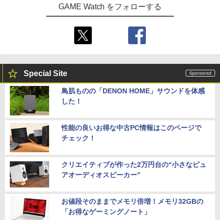
GAME Watch をフォローする
Special Site
鳥肌ものの「DENON HOME」サウンドを体感
した！
性能の良いお得な中古PC情報はこのページで
チェック！
クリエイティブが作った2万円台の“小さなピュ
アオーディオスピーカー”
お値段そのままでメモリ倍増！メモリ32GBの
「お得なゲーミングノート」