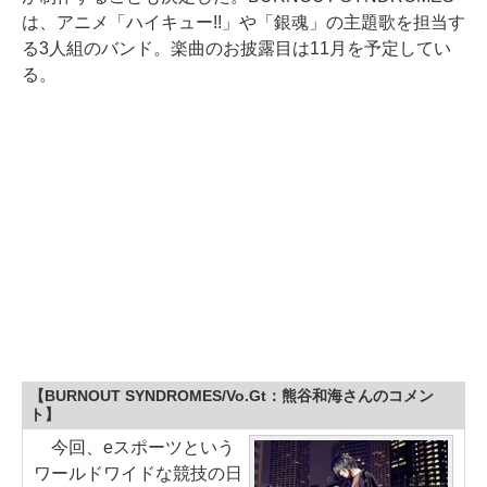
は、アニメ「ハイキュー!!」や「銀魂」の主題歌を担当す
る3人組のバンド。楽曲のお披露目は11月を予定してい
る。
【BURNOUT SYNDROMES/Vo.Gt：熊谷和海さんのコメン
ト】
今回、eスポーツという
ワールドワイドな競技の日