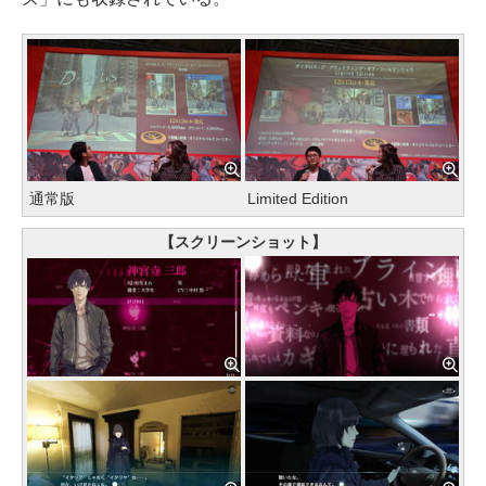
通常版
Limited Edition
【スクリーンショット】