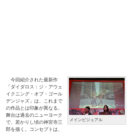
今回紹介された最新作
「ダイダロス：ジ・アウェ
イクニング・オブ・ゴール
デンジャズ」は、これまで
の作品とは印象が異なる。
舞台は過去のニューヨーク
メインビジュアル
で、若かりし頃の神宮寺三
郎を描く。コンセプトは、