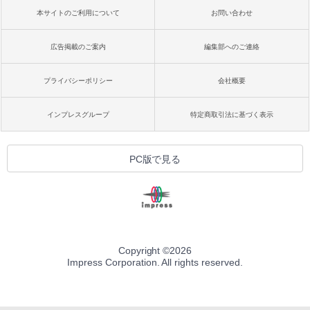
本サイトのご利用について
お問い合わせ
広告掲載のご案内
編集部へのご連絡
プライバシーポリシー
会社概要
インプレスグループ
特定商取引法に基づく表示
PC版で見る
Copyright ©
2026
Impress Corporation. All rights reserved.