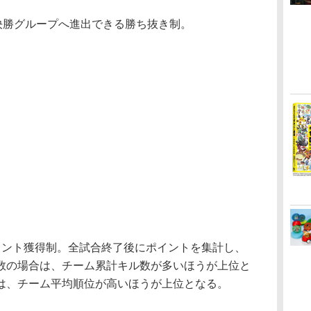
決勝グループへ進出できる勝ち抜き制。
ント獲得制。全試合終了後にポイントを集計し、
数の場合は、チーム累計キル数が多いほうが上位と
は、チーム平均順位が高いほうが上位となる。