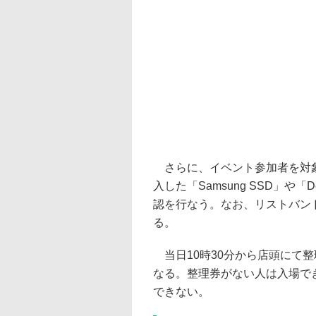
さらに、イベント参加者を対象
入した「Samsung SSD」や
認を行なう。なお、リストバン
る。
当日10時30分から店頭にて
なる。整理券がない人は入場で
できない。