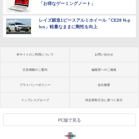
「お得なゲーミングノート」
レイズ鍛造1ピースアルミホイール「CE28 N-p
lus」軽量なままに剛性を向上
本サイトのご利用について
お問い合わせ
広告掲載のご案内
編集部へのご連絡
プライバシーポリシー
会社概要
インプレスグループ
特定商取引法に基づく表示
PC版で見る