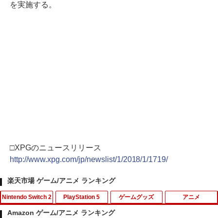
を実施する。
□XPGのニュースリリース
http://www.xpg.com/jp/newslist/1/2018/1/1719/
楽天市場 ゲーム/アニメ ランキング
Nintendo Switch 2
PlayStation 5
ゲームグッズ
アニメ
Amazon ゲーム/アニメ ランキング