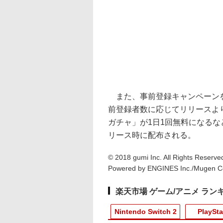
また、事前登録キャンペーン
前登録者数に応じてリリースよ
ガチャ」が1日1回無料になるな
リース時に配布される。
© 2018 gumi Inc. All Rights Reserve
Powered by ENGINES Inc./Mugen C
楽天市場 ゲーム/アニメ ラン
Nintendo Switch 2
PlaySta