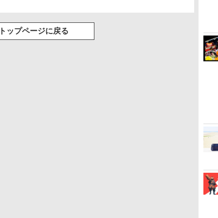
トップページに戻る