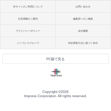
本サイトのご利用について
お問い合わせ
広告掲載のご案内
編集部へのご連絡
プライバシーポリシー
会社概要
インプレスグループ
特定商取引法に基づく表示
PC版で見る
Copyright ©
2026
Impress Corporation. All rights reserved.