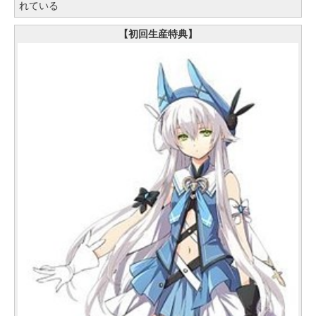
れている
【初回生産特典】