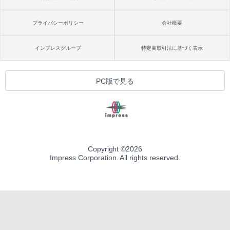
プライバシーポリシー
会社概要
インプレスグループ
特定商取引法に基づく表示
PC版で見る
Copyright ©
2026
Impress Corporation. All rights reserved.