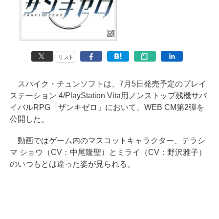
リスト
スパイク・チュンソフトは、7月5日発売予定のプレイ
ステーション 4/PlayStation Vita用ノンストップ残機サバ
イバルRPG「ザンキゼロ」において、WEB CM第2弾を
公開した。
動画ではゲーム内のマスコットキャラクター、テラシ
マ ショウ（CV：中尾隆聖）とミライ（CV：野沢雅子）
のいつもとは違った姿が見られる。