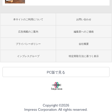
本サイトのご利用について
お問い合わせ
広告掲載のご案内
編集部へのご連絡
プライバシーポリシー
会社概要
インプレスグループ
特定商取引法に基づく表示
PC版で見る
Copyright ©
2026
Impress Corporation. All rights reserved.