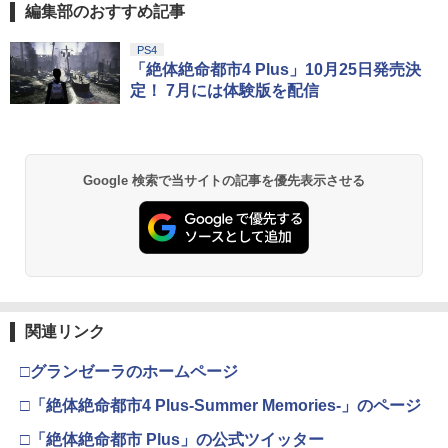
編集部のおすすめ記事
PS4
「絶体絶命都市4 Plus」10月25日発売決
定！ 7月には体験版を配信
Google 検索で当サイトの記事を優先表示させる
関連リンク
□グランゼーラのホームページ
□「絶体絶命都市4 Plus-Summer Memories-」のページ
□「絶体絶命都市 Plus」の公式ツイッター